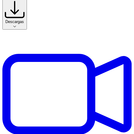
Descargas