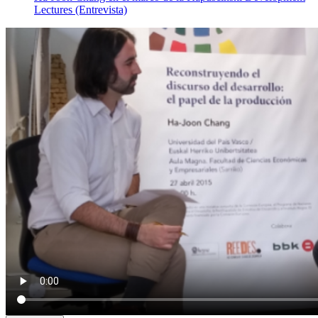
Lectures (Entrevista)