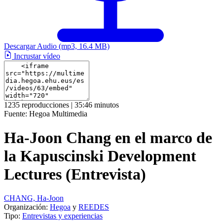
Descargar Audio
(mp3, 16.4 MB)
Incrustar vídeo
1235 reproducciones | 35:46 minutos
Fuente:
Hegoa Multimedia
Ha-Joon Chang en el marco de
la Kapuscinski Development
Lectures (Entrevista)
CHANG, Ha-Joon
Organización:
Hegoa
y
REEDES
Tipo:
Entrevistas y experiencias