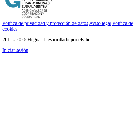
Política de privacidad y protección de datos
Aviso legal
Política de
cookies
2011 - 2026 Hegoa | Desarrollado por eFaber
Iniciar sesión