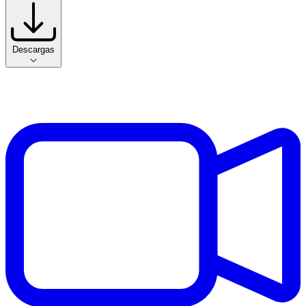
Descargas