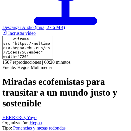
Descargar Audio
(mp3, 27.6 MB)
Incrustar vídeo
1507 reproducciones | 60:20 minutos
Fuente:
Hegoa Multimedia
Miradas ecofemistas para
transitar a un mundo justo y
sostenible
HERRERO, Yayo
Organización:
Hegoa
Tipo:
Ponencias y mesas redondas