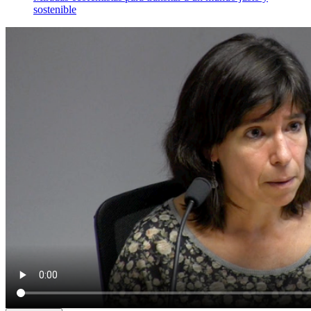
sostenible