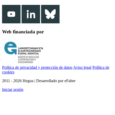
Web financiada por
Política de privacidad y protección de datos
Aviso legal
Política de
cookies
2011 - 2026 Hegoa | Desarrollado por eFaber
Iniciar sesión