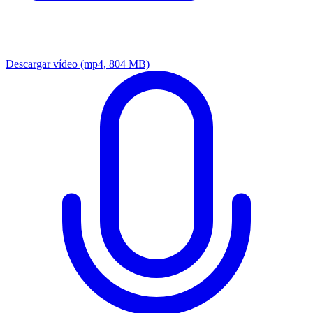
Descargar vídeo
(mp4, 804 MB)