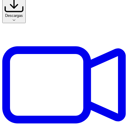
Descargas