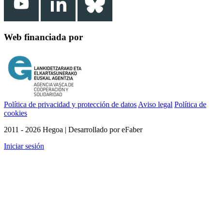
Web financiada por
Política de privacidad y protección de datos
Aviso legal
Política de
cookies
2011 - 2026 Hegoa | Desarrollado por eFaber
Iniciar sesión