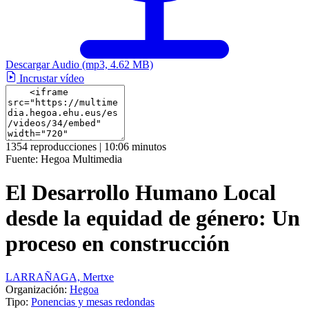
Descargar Audio
(mp3, 4.62 MB)
Incrustar vídeo
1354 reproducciones | 10:06 minutos
Fuente:
Hegoa Multimedia
El Desarrollo Humano Local
desde la equidad de género: Un
proceso en construcción
LARRAÑAGA, Mertxe
Organización:
Hegoa
Tipo:
Ponencias y mesas redondas