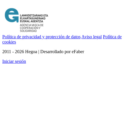
Política de privacidad y protección de datos
Aviso legal
Política de
cookies
2011 - 2026 Hegoa | Desarrollado por eFaber
Iniciar sesión