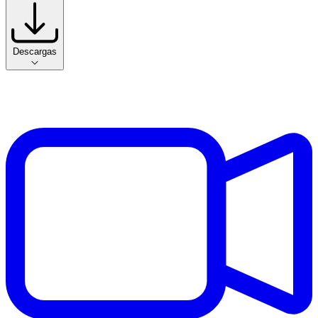
Descargas