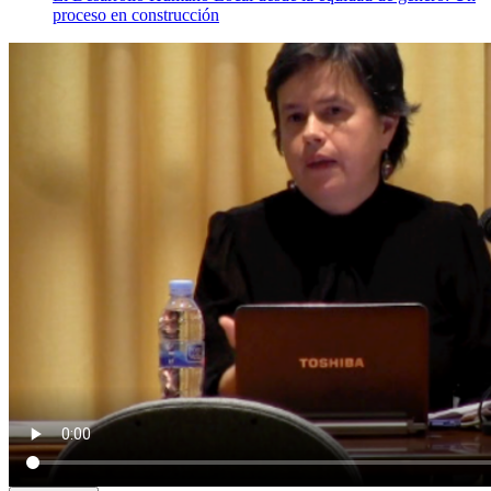
proceso en construcción