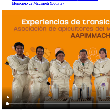
Municipio de Macharetí (Bolivia)