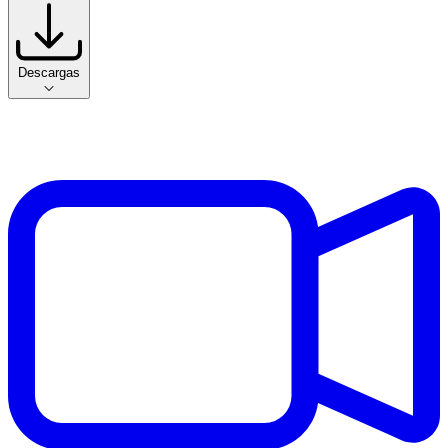
Descargas