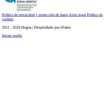
Política de privacidad y protección de datos
Aviso legal
Política de
cookies
2011 - 2026 Hegoa | Desarrollado por eFaber
Iniciar sesión