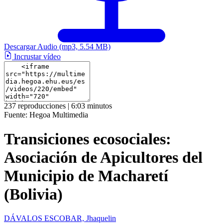
Descargar Audio
(mp3, 5.54 MB)
Incrustar vídeo
237 reproducciones | 6:03 minutos
Fuente:
Hegoa Multimedia
Transiciones ecosociales:
Asociación de Apicultores del
Municipio de Macharetí
(Bolivia)
DÁVALOS ESCOBAR, Jhaquelin