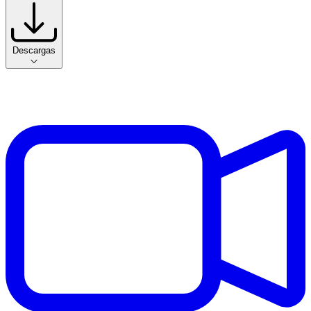
Descargas