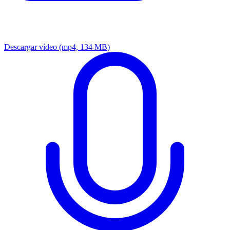
Descargar vídeo
(mp4, 134 MB)