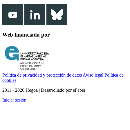
Web financiada por
Política de privacidad y protección de datos
Aviso legal
Política de
cookies
2011 - 2026 Hegoa | Desarrollado por eFaber
Iniciar sesión