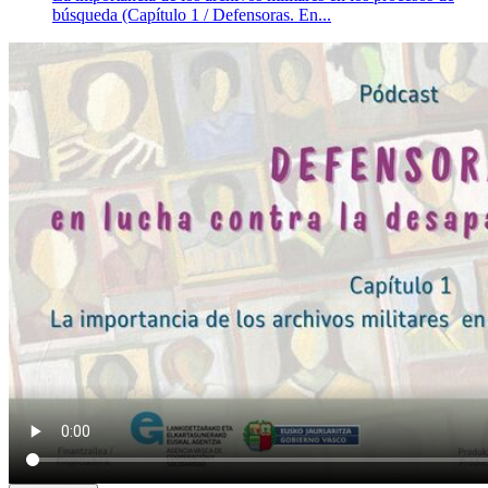
búsqueda (Capítulo 1 / Defensoras. En...