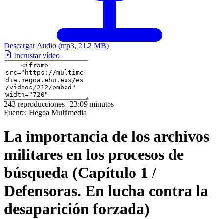
Descargar Audio
(mp3, 21.2 MB)
Incrustar vídeo
243 reproducciones | 23:09 minutos
Fuente:
Hegoa Multimedia
La importancia de los archivos
militares en los procesos de
búsqueda (Capítulo 1 /
Defensoras. En lucha contra la
desaparición forzada)