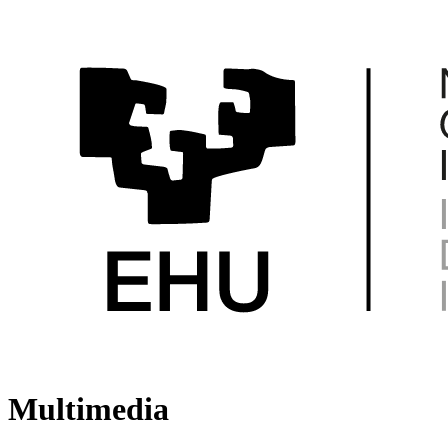
Multimedia