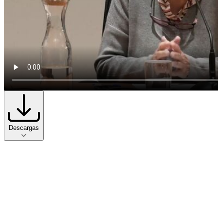
Descargas