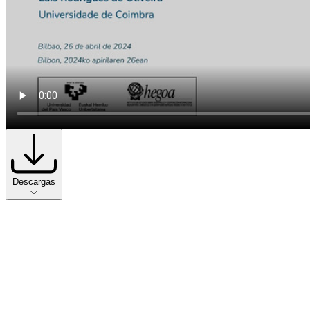
Descargas