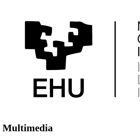
Multimedia