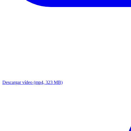
Descargar vídeo
(mp4, 323 MB)