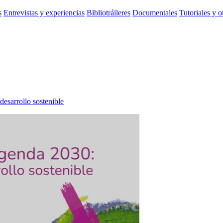
s
Entrevistas y experiencias
Bibliotráileres
Documentales
Tutoriales y o
desarrollo sostenible