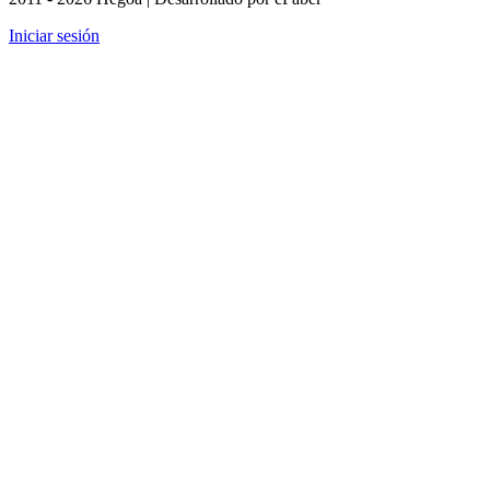
Iniciar sesión