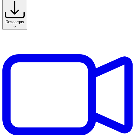
Descargas