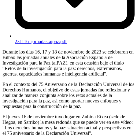
231116_jornadas-aipaz.pdf
Durante los días 16, 17 y 18 de noviembre de 2023 se celebraron en
Bilbao las jornadas anuales de la Asociación Española de
Investigación para la Paz (aiPAZ), en esta ocasión bajo el título
“Retos de la investigación para la paz: derechos, extremismos,
guerras, capacidades humanas e inteligencia artificial”.
En el contexto del 75 Aniversario de la Declaración Universal de los
Derechos Humanos, el objetivo de estas jornadas fue reflexionar y
analizar de manera conjunta sobre los retos actuales de la
investigación para la paz, así como aportar nuevos enfoques y
respuestas para la construcción de la paz.
El jueves 16 de noviembre tuvo lugar en Zubiria Etxea (sede de
Hegoa, en Sarriko) la mesa redonda que se puede ver en este vídeo:
“Los derechos humanos y la paz: situación actual y perspectivas en
el 75 aniversario de la Declaración Universal”.