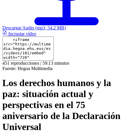
Descargar Audio
(mp3, 54.2 MB)
Incrustar vídeo
451 reproducciones | 59:13 minutos
Fuente:
Hegoa Multimedia
Los derechos humanos y la
paz: situación actual y
perspectivas en el 75
aniversario de la Declaración
Universal