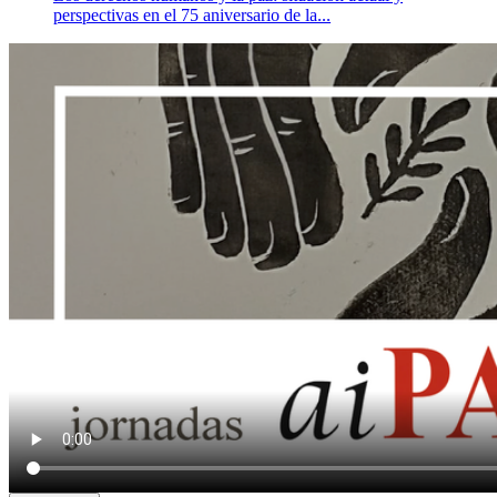
perspectivas en el 75 aniversario de la...