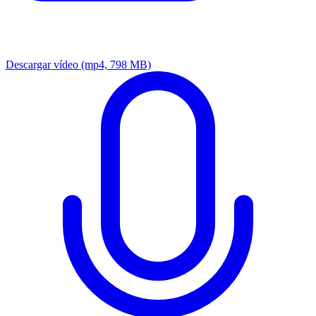
Descargar vídeo
(mp4, 798 MB)