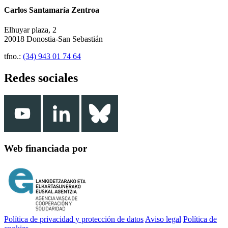
Carlos Santamaría Zentroa
Elhuyar plaza, 2
20018 Donostia-San Sebastián
tfno.:
(34) 943 01 74 64
Redes sociales
Web financiada por
Política de privacidad y protección de datos
Aviso legal
Política de