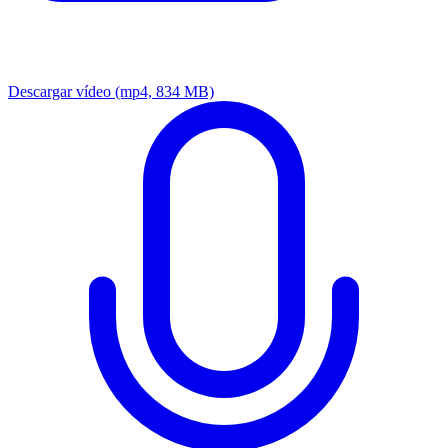
Descargar vídeo
(mp4, 834 MB)