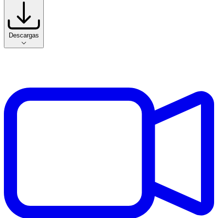
Descargas