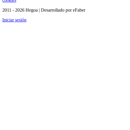
cookies
2011 - 2026 Hegoa | Desarrollado por eFaber
Iniciar sesión