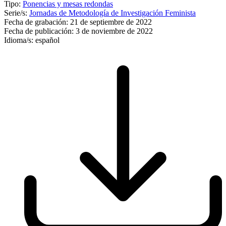
Tipo:
Ponencias y mesas redondas
Serie/s:
Jornadas de Metodología de Investigación Feminista
Fecha de grabación:
21 de septiembre de 2022
Fecha de publicación:
3 de noviembre de 2022
Idioma/s:
español