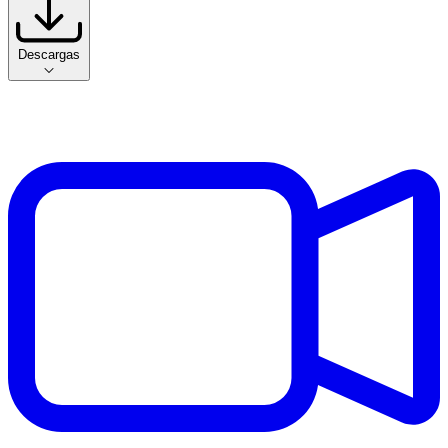
Descargas