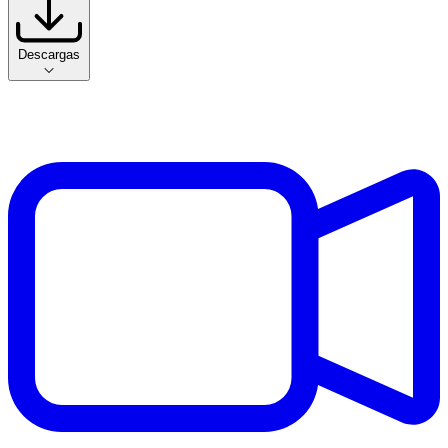
Descargas