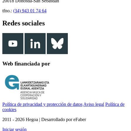
20018 Donostia-San Sebastián
tfno.:
(34) 943 01 74 64
Redes sociales
Web financiada por
Política de privacidad y protección de datos
Aviso legal
Política de
cookies
2011 - 2026 Hegoa | Desarrollado por eFaber
Iniciar sesión