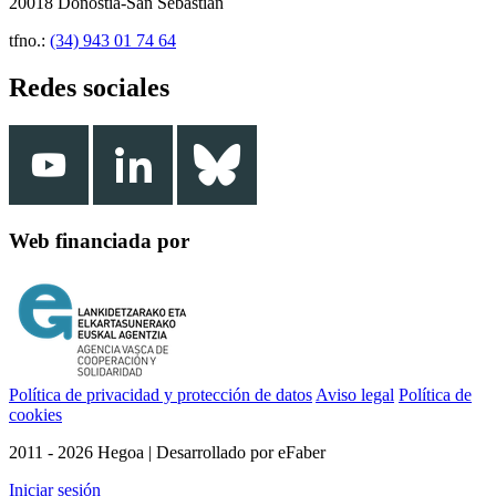
20018 Donostia-San Sebastián
tfno.:
(34) 943 01 74 64
Redes sociales
Web financiada por
Política de privacidad y protección de datos
Aviso legal
Política de
cookies
2011 - 2026 Hegoa | Desarrollado por eFaber
Iniciar sesión