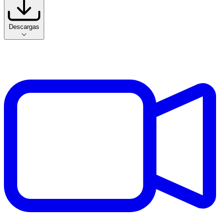
Descargas