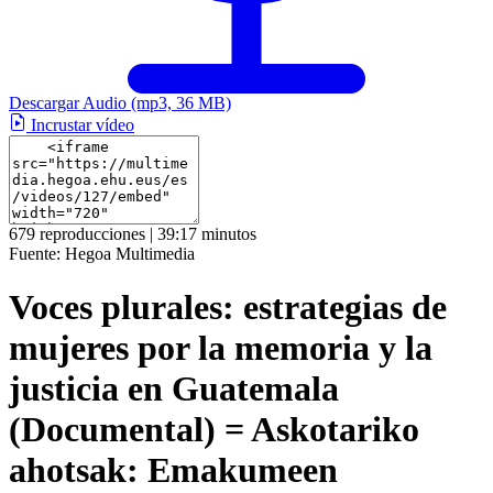
Descargar Audio
(mp3, 36 MB)
Incrustar vídeo
679 reproducciones | 39:17 minutos
Fuente:
Hegoa Multimedia
Voces plurales: estrategias de
mujeres por la memoria y la
justicia en Guatemala
(Documental) = Askotariko
ahotsak: Emakumeen