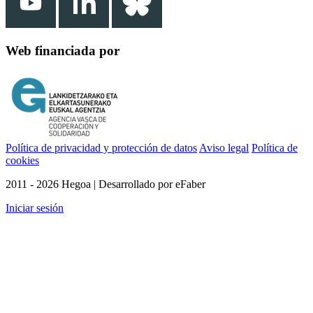
Web financiada por
Política de privacidad y protección de datos
Aviso legal
Política de
cookies
2011 - 2026 Hegoa | Desarrollado por eFaber
Iniciar sesión