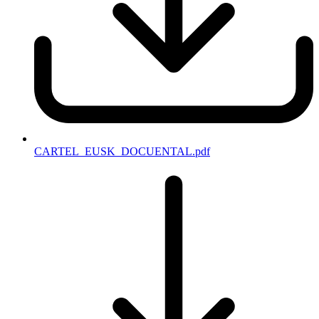
CARTEL_EUSK_DOCUENTAL.pdf