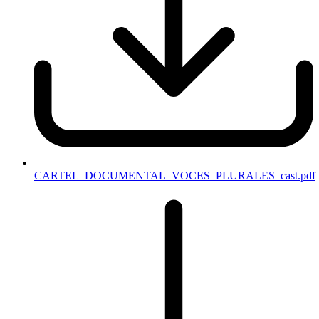
CARTEL_DOCUMENTAL_VOCES_PLURALES_cast.pdf