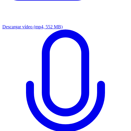
Descargar vídeo
(mp4, 552 MB)