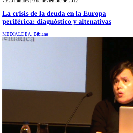
73:20 minutos | 9 de noviembre de 2012
La crisis de la deuda en la Europa
periférica: diagnóstico y altenativas
MEDIALDEA, Bibiana