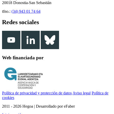
20018 Donostia-San Sebastián
tfno.:
(34) 943 01 74 64
Redes sociales
Web financiada por
Política de privacidad y protección de datos
Aviso legal
Política de
cookies
2011 - 2026 Hegoa | Desarrollado por eFaber