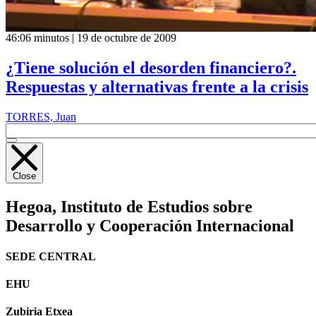
46:06 minutos | 19 de octubre de 2009
¿Tiene solución el desorden financiero?.
Respuestas y alternativas frente a la crisis
TORRES, Juan
Close
Hegoa,
Instituto de Estudios sobre
Desarrollo y Cooperación Internacional
SEDE CENTRAL
EHU
Zubiria Etxea