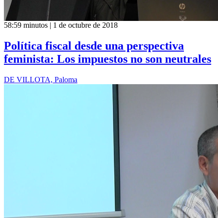
58:59 minutos | 1 de octubre de 2018
Política fiscal desde una perspectiva
feminista: Los impuestos no son neutrales
DE VILLOTA, Paloma