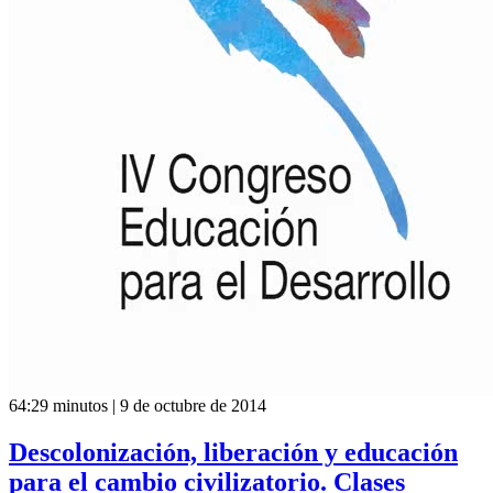
64:29 minutos | 9 de octubre de 2014
Descolonización, liberación y educación
para el cambio civilizatorio. Clases