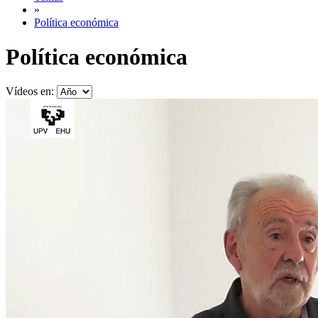
»
Política económica
Política económica
Vídeos en: