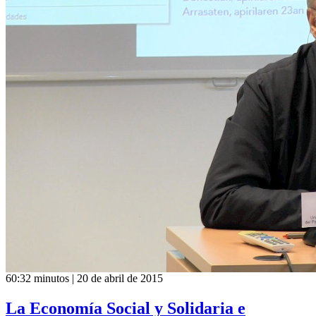
60:32 minutos | 20 de abril de 2015
La Economía Social y Solidaria e