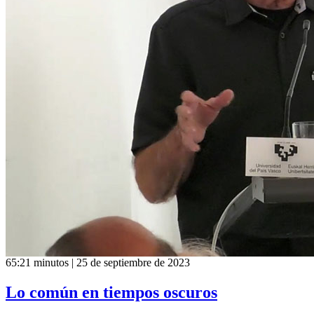
65:21 minutos | 25 de septiembre de 2023
Lo común en tiempos oscuros