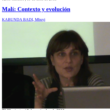
Malí: Contexto y evolución
KABUNDA BADI, Mbuyi