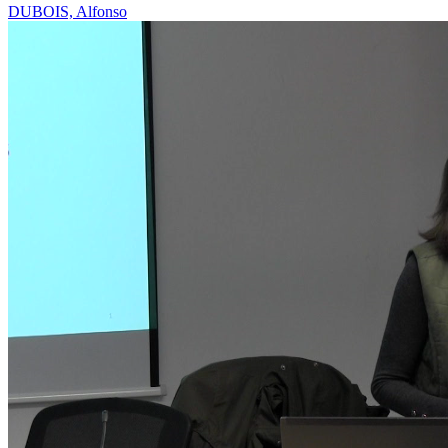
DUBOIS, Alfonso