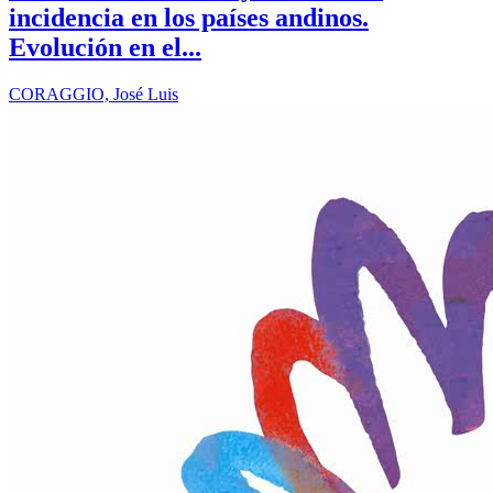
incidencia en los países andinos.
Evolución en el...
CORAGGIO, José Luis