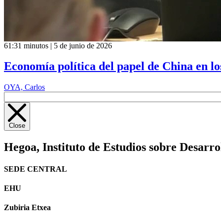
61:31 minutos | 5 de junio de 2026
Economía política del papel de China en los
OYA, Carlos
Close
Hegoa,
Instituto de Estudios sobre Desarro
SEDE CENTRAL
EHU
Zubiria Etxea