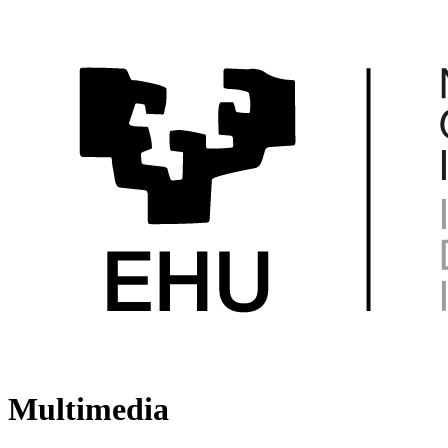
Multimedia