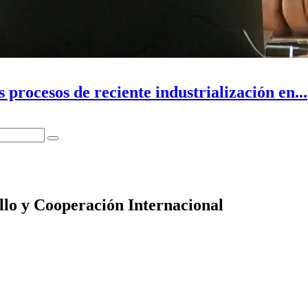
 procesos de reciente industrialización en...
llo y Cooperación Internacional