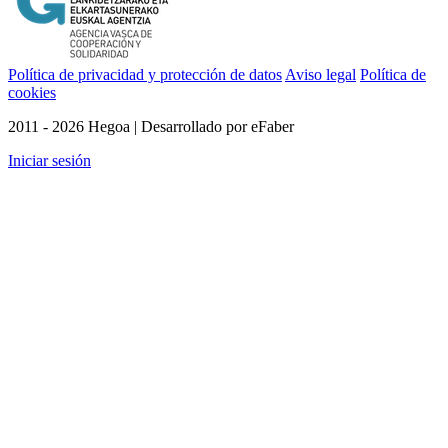
Política de privacidad y protección de datos
Aviso legal
Política de
cookies
2011 - 2026 Hegoa | Desarrollado por eFaber
Iniciar sesión