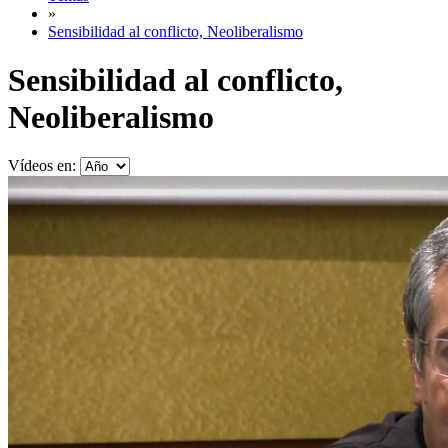
»
Sensibilidad al conflicto, Neoliberalismo
Sensibilidad al conflicto,
Neoliberalismo
Vídeos en: