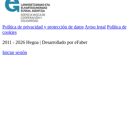
Política de privacidad y protección de datos
Aviso legal
Política de
cookies
2011 - 2026 Hegoa | Desarrollado por eFaber
Iniciar sesión