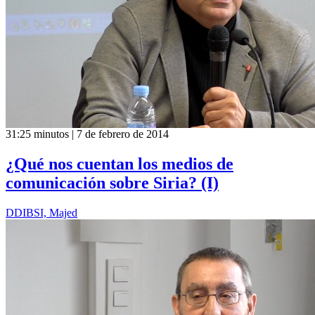
31:25 minutos | 7 de febrero de 2014
¿Qué nos cuentan los medios de
comunicación sobre Siria? (I)
DDIBSI, Majed