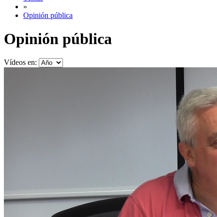
»
Opinión pública
Opinión pública
Vídeos en: