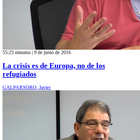
55:25 minutos | 9 de junio de 2016
La crisis es de Europa, no de los
refugiados
GALPARSORO, Javier