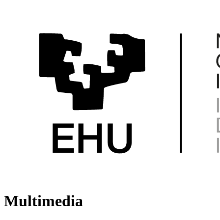
Multimedia