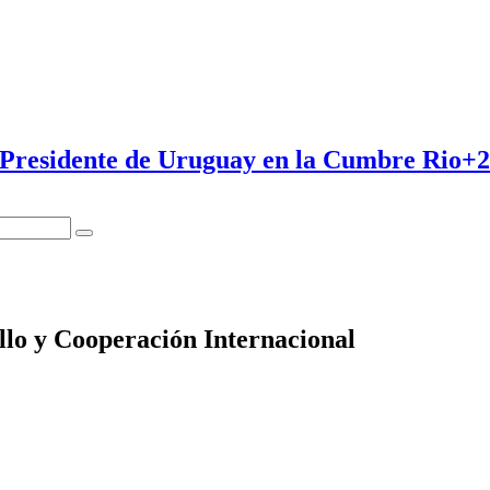
 Presidente de Uruguay en la Cumbre Rio+20
llo y Cooperación Internacional