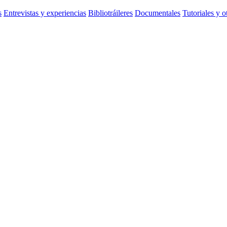
s
Entrevistas y experiencias
Bibliotráileres
Documentales
Tutoriales y o