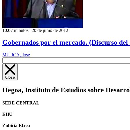
10:07 minutos | 20 de junio de 2012
Gobernados por el mercado. (Discurso del
MUJICA, José
Close
Hegoa,
Instituto de Estudios sobre Desarro
SEDE CENTRAL
EHU
Zubiria Etxea