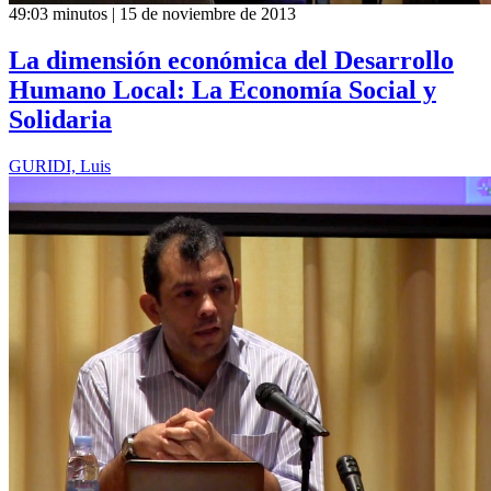
49:03 minutos | 15 de noviembre de 2013
La dimensión económica del Desarrollo
Humano Local: La Economía Social y
Solidaria
GURIDI, Luis