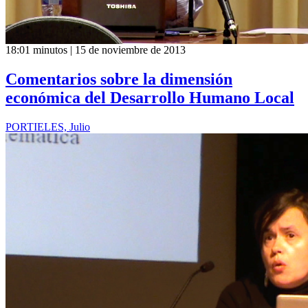
18:01 minutos | 15 de noviembre de 2013
Comentarios sobre la dimensión
económica del Desarrollo Humano Local
PORTIELES, Julio