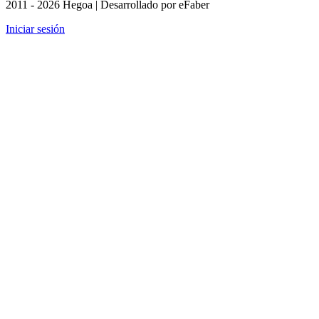
2011 - 2026 Hegoa | Desarrollado por eFaber
Iniciar sesión