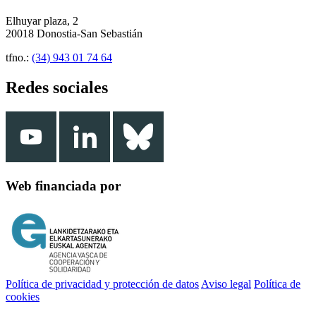
Elhuyar plaza, 2
20018 Donostia-San Sebastián
tfno.:
(34) 943 01 74 64
Redes sociales
Web financiada por
Política de privacidad y protección de datos
Aviso legal
Política de
cookies