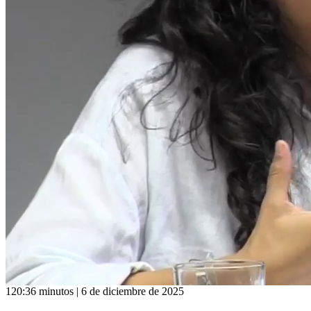
120:36 minutos | 6 de diciembre de 2025