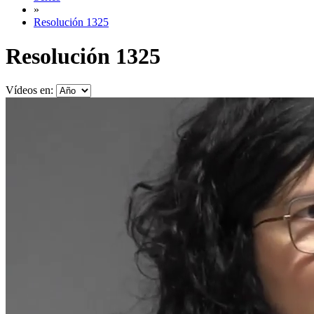
»
Resolución 1325
Resolución 1325
Vídeos en: