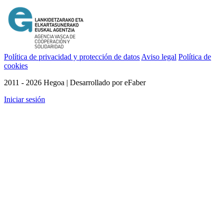
Política de privacidad y protección de datos
Aviso legal
Política de
cookies
2011 - 2026 Hegoa | Desarrollado por eFaber
Iniciar sesión