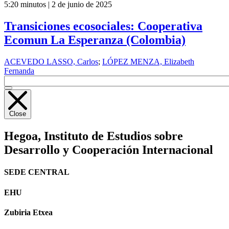
5:20 minutos | 2 de junio de 2025
Transiciones ecosociales: Cooperativa
Ecomun La Esperanza (Colombia)
ACEVEDO LASSO, Carlos
;
LÓPEZ MENZA, Elizabeth
Fernanda
Close
Hegoa,
Instituto de Estudios sobre
Desarrollo y Cooperación Internacional
SEDE CENTRAL
EHU
Zubiria Etxea