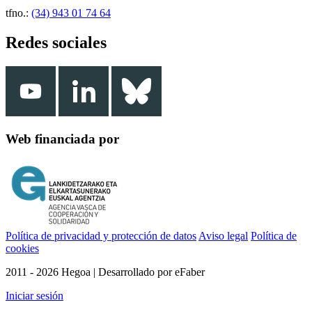
tfno.:
(34) 943 01 74 64
Redes sociales
Web financiada por
Política de privacidad y protección de datos
Aviso legal
Política de
cookies
2011 - 2026 Hegoa | Desarrollado por eFaber
Iniciar sesión