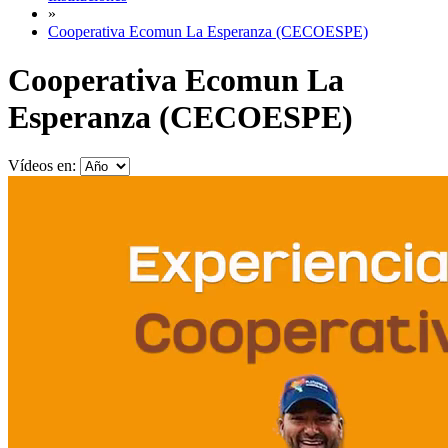
»
Cooperativa Ecomun La Esperanza (CECOESPE)
Cooperativa Ecomun La
Esperanza (CECOESPE)
Vídeos en: