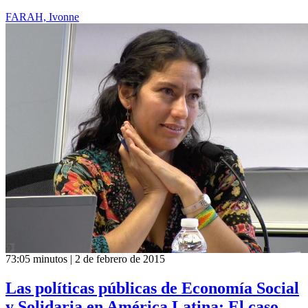
FARAH, Ivonne
73:05 minutos | 2 de febrero de 2015
Las políticas públicas de Economía Social
y Solidaria en América Latina: El caso