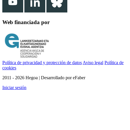
Web financiada por
Política de privacidad y protección de datos
Aviso legal
Política de
cookies
2011 - 2026 Hegoa | Desarrollado por eFaber
Iniciar sesión