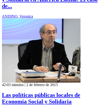
de...
ANDINO, Veronica
42:03 minutos | 2 de febrero de 2015
Las políticas públicas locales de
Economía Social y Solidaria