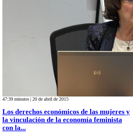
47:39 minutos | 20 de abril de 2015
Los derechos económicos de las mujeres y
la vinculación de la economía feminista
con la...