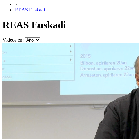
»
REAS Euskadi
REAS Euskadi
Vídeos en: