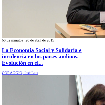
60:32 minutos | 20 de abril de 2015
La Economía Social y Solidaria e
incidencia en los países andinos.
Evolución en el...
CORAGGIO, José Luis