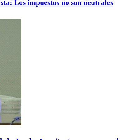
ista: Los impuestos no son neutrales