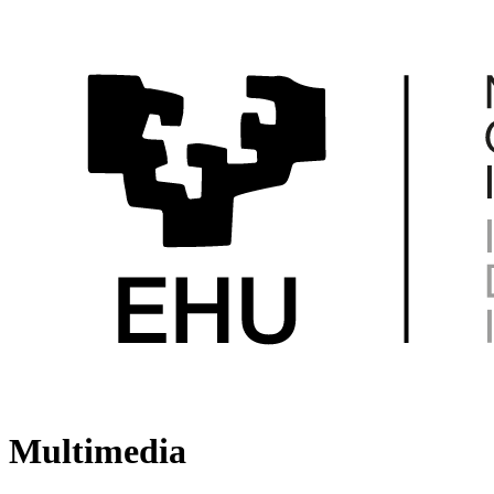
Multimedia