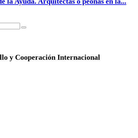
 la Ayuda. Arquitectas o peonas en la...
llo y Cooperación Internacional