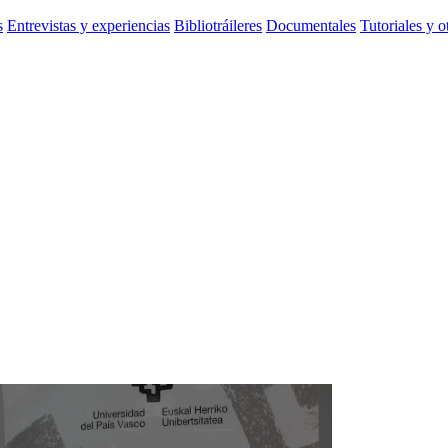
s
Entrevistas y experiencias
Bibliotráileres
Documentales
Tutoriales y o