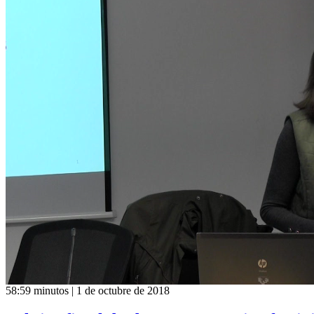
58:59 minutos | 1 de octubre de 2018