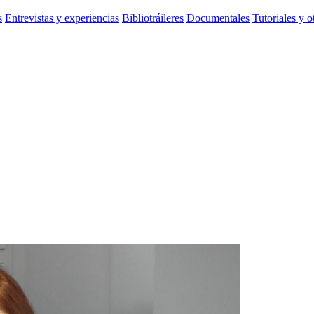
s
Entrevistas y experiencias
Bibliotráileres
Documentales
Tutoriales y o