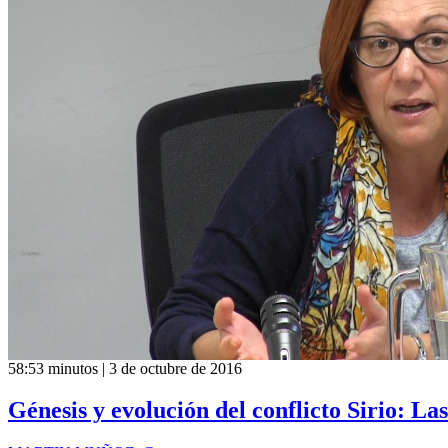
58:53 minutos | 3 de octubre de 2016
Génesis y evolución del conflicto Sirio: L