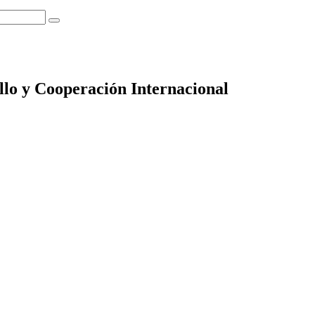
llo y Cooperación Internacional