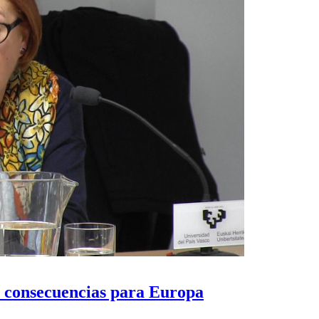
as consecuencias para Europa