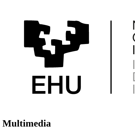
Multimedia