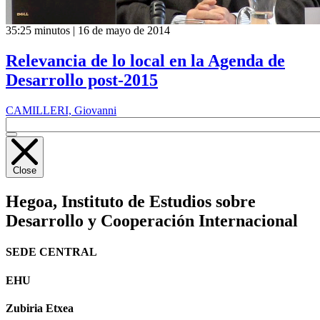
35:25 minutos | 16 de mayo de 2014
Relevancia de lo local en la Agenda de
Desarrollo post-2015
CAMILLERI, Giovanni
Close
Hegoa,
Instituto de Estudios sobre
Desarrollo y Cooperación Internacional
SEDE CENTRAL
EHU
Zubiria Etxea