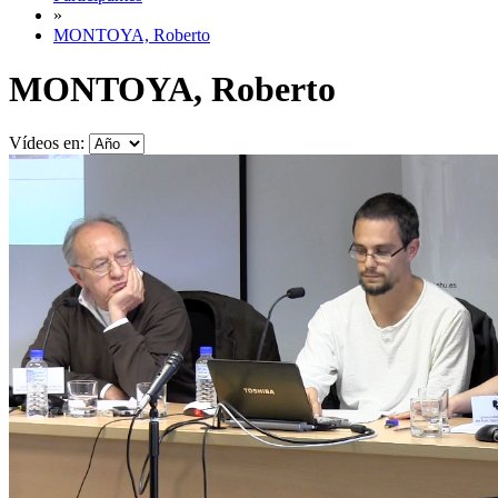
»
MONTOYA, Roberto
MONTOYA, Roberto
Vídeos en: