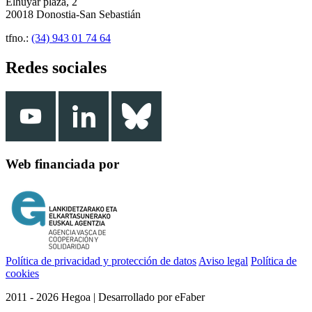
Elhuyar plaza, 2
20018 Donostia-San Sebastián
tfno.:
(34) 943 01 74 64
Redes sociales
Web financiada por
Política de privacidad y protección de datos
Aviso legal
Política de
cookies
2011 - 2026 Hegoa | Desarrollado por eFaber