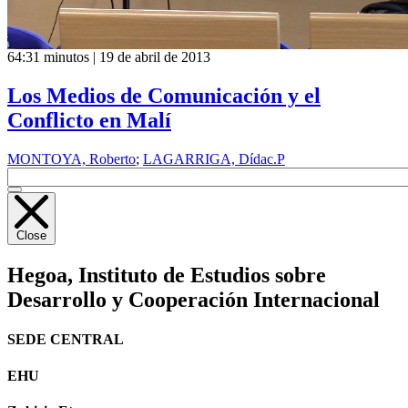
64:31 minutos | 19 de abril de 2013
Los Medios de Comunicación y el
Conflicto en Malí
MONTOYA, Roberto
;
LAGARRIGA, Dídac.P
Close
Hegoa,
Instituto de Estudios sobre
Desarrollo y Cooperación Internacional
SEDE CENTRAL
EHU