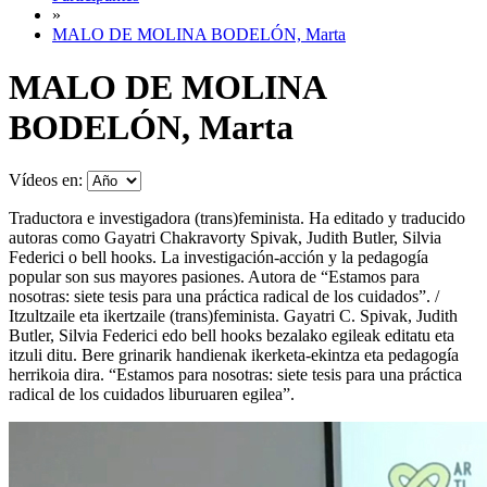
»
MALO DE MOLINA BODELÓN, Marta
MALO DE MOLINA
BODELÓN, Marta
Vídeos en:
Traductora e investigadora (trans)feminista. Ha editado y traducido
autoras como Gayatri Chakravorty Spivak, Judith Butler, Silvia
Federici o bell hooks. La investigación-acción y la pedagogía
popular son sus mayores pasiones. Autora de “Estamos para
nosotras: siete tesis para una práctica radical de los cuidados”. /
Itzultzaile eta ikertzaile (trans)feminista. Gayatri C. Spivak, Judith
Butler, Silvia Federici edo bell hooks bezalako egileak editatu eta
itzuli ditu. Bere grinarik handienak ikerketa-ekintza eta pedagogía
herrikoia dira. “Estamos para nosotras: siete tesis para una práctica
radical de los cuidados liburuaren egilea”.