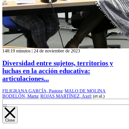
148:19 minutos | 24 de noviembre de 2023
Diversidad entre sujetos, territorios y
luchas en la acción educativa:
articulaciones...
FILIGRANA GARCÍA, Pastora
;
MALO DE MOLINA
BODELÓN, Marta
;
ROJAS MARTÍNEZ, Axel
; (et al.)
Close