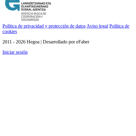
Política de privacidad y protección de datos
Aviso legal
Política de
cookies
2011 - 2026 Hegoa | Desarrollado por eFaber
Iniciar sesión