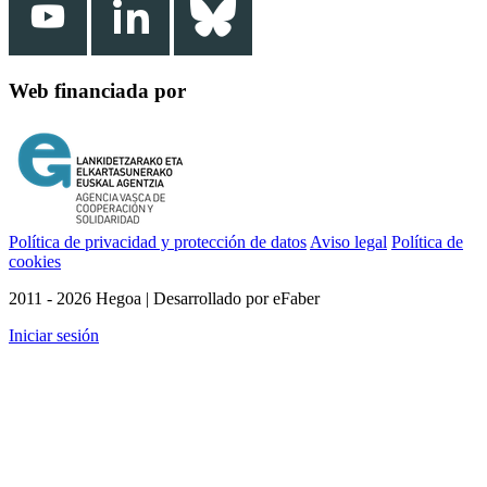
Web financiada por
Política de privacidad y protección de datos
Aviso legal
Política de
cookies
2011 - 2026 Hegoa | Desarrollado por eFaber
Iniciar sesión