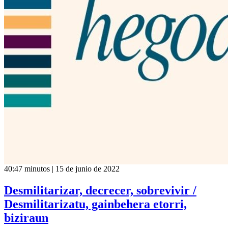
40:47 minutos | 15 de junio de 2022
Desmilitarizar, decrecer, sobrevivir /
Desmilitarizatu, gainbehera etorri,
biziraun