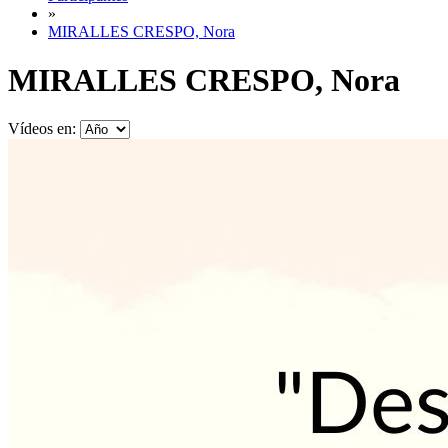
»
MIRALLES CRESPO, Nora
MIRALLES CRESPO, Nora
Vídeos en: