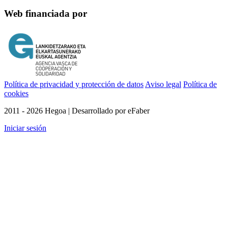
Web financiada por
Política de privacidad y protección de datos
Aviso legal
Política de
cookies
2011 - 2026 Hegoa | Desarrollado por eFaber
Iniciar sesión