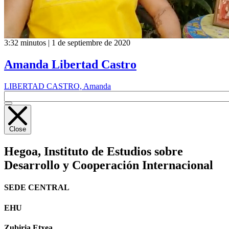
3:32 minutos | 1 de septiembre de 2020
Amanda Libertad Castro
LIBERTAD CASTRO, Amanda
Close
Hegoa,
Instituto de Estudios sobre
Desarrollo y Cooperación Internacional
SEDE CENTRAL
EHU
Zubiria Etxea