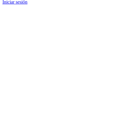
Iniciar sesión