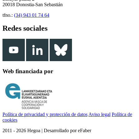
20018 Donostia-San Sebastián
tfno.:
(34) 943 01 74 64
Redes sociales
Web financiada por
Política de privacidad y protección de datos
Aviso legal
Política de
cookies
2011 - 2026 Hegoa | Desarrollado por eFaber