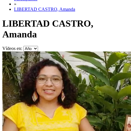
»
LIBERTAD CASTRO, Amanda
LIBERTAD CASTRO,
Amanda
Vídeos en: