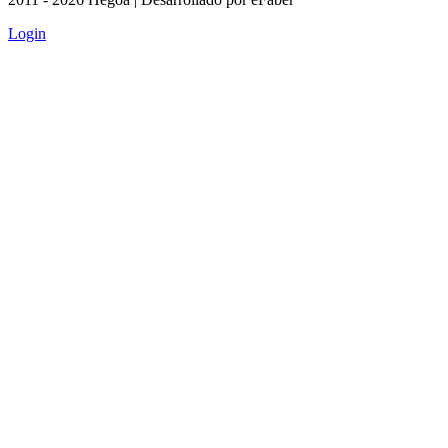
Login