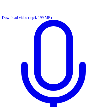
Download video
(mp4, 199 MB)