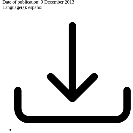
Date of publication:
9 December 2013
Language(s):
español