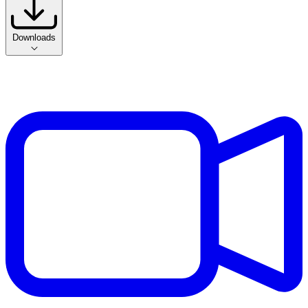
Downloads