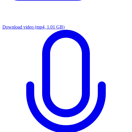
Download video
(mp4, 1.01 GB)