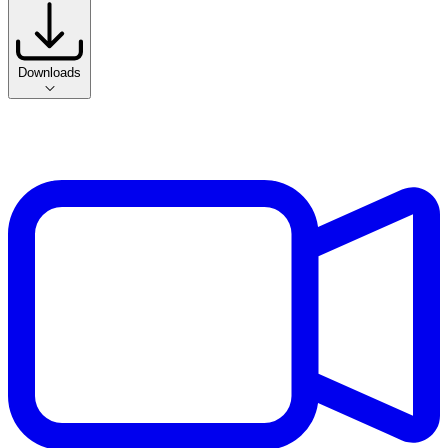
Downloads