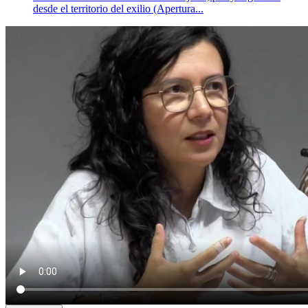
desde el territorio del exilio (Apertura...