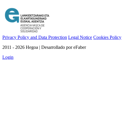
Privacy Policy and Data Protection
Legal Notice
Cookies Policy
2011 - 2026 Hegoa | Desarrollado por eFaber
Login