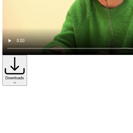
Downloads