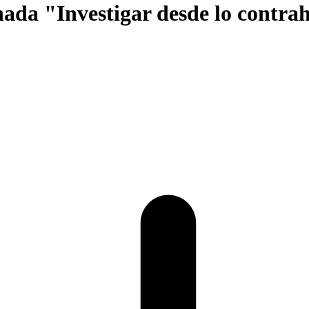
rnada "Investigar desde lo contr