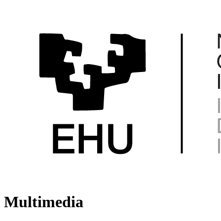
Multimedia