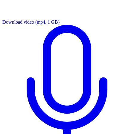
Download video
(mp4, 1 GB)