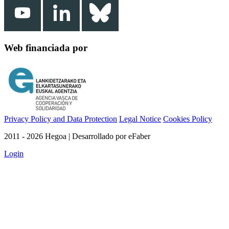
Web financiada por
Privacy Policy and Data Protection
Legal Notice
Cookies Policy
2011 - 2026 Hegoa | Desarrollado por eFaber
Login