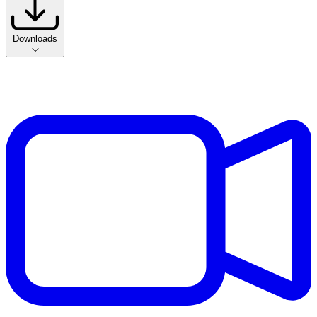
Downloads