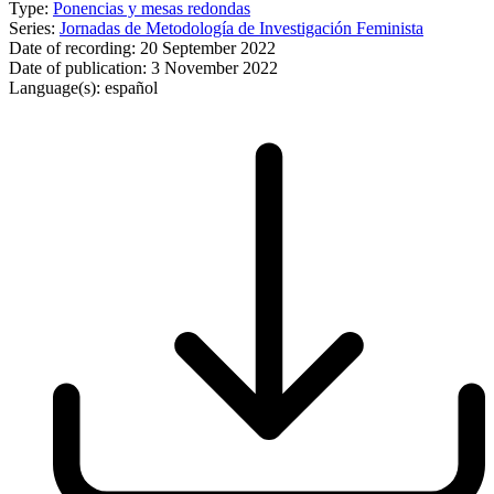
Type:
Ponencias y mesas redondas
Series:
Jornadas de Metodología de Investigación Feminista
Date of recording:
20 September 2022
Date of publication:
3 November 2022
Language(s):
español