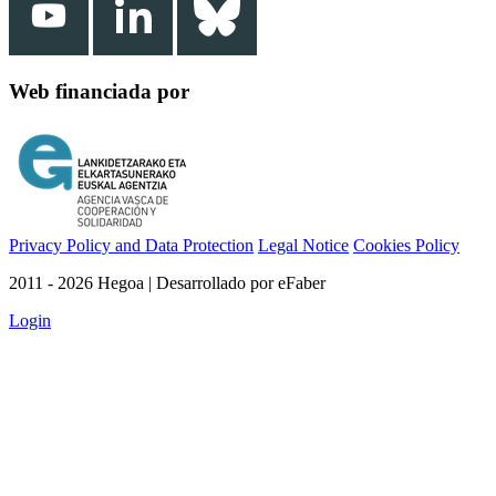
Web financiada por
Privacy Policy and Data Protection
Legal Notice
Cookies Policy
2011 - 2026 Hegoa | Desarrollado por eFaber
Login