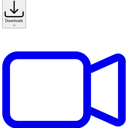
Downloads