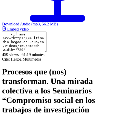
Download Audio
(mp3, 56.2 MB)
Embed video
459 views | 61:19 minutes
Cite:
Hegoa Multimedia
Procesos que (nos)
transforman. Una mirada
colectiva a los Seminarios
“Compromiso social en los
trabajos de investigación