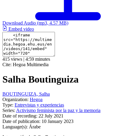
Download Audio
(mp3, 4.57 MB)
Embed video
415 views | 4:59 minutes
Cite:
Hegoa Multimedia
Salha Boutinguiza
BOUTINGUIZA, Salha
Organization:
Hegoa
Type:
Entrevistas y experiencias
Series:
Activismo feminista por la paz y la memoria
Date of recording:
22 July 2021
Date of publication:
10 January 2023
Language(s):
Árabe