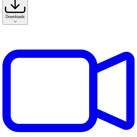
Downloads