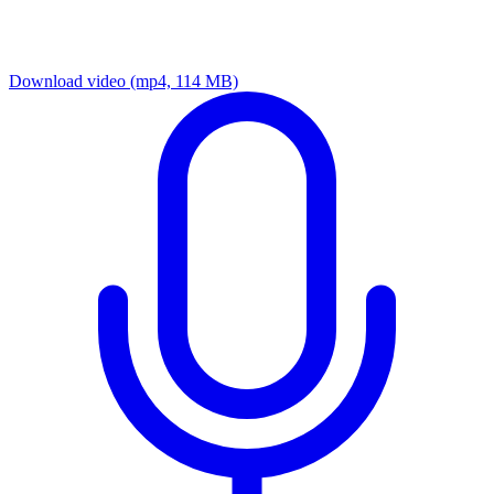
Download video
(mp4, 114 MB)