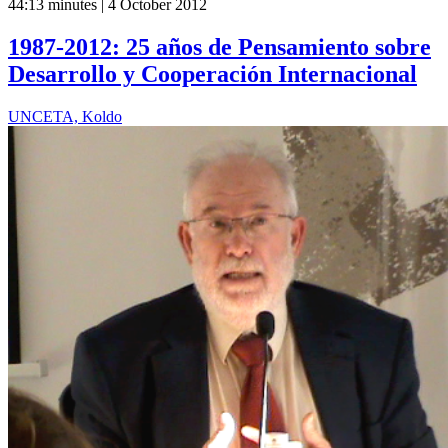
44:13 minutes | 4 October 2012
1987-2012: 25 años de Pensamiento sobre
Desarrollo y Cooperación Internacional
UNCETA, Koldo