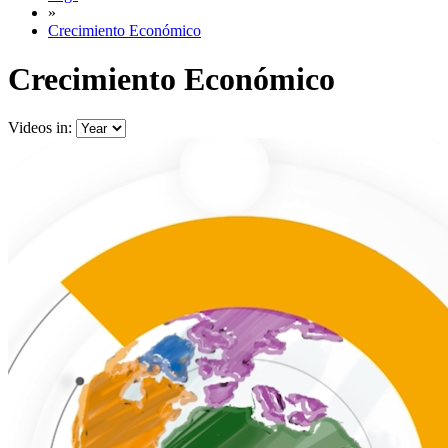
»
Crecimiento Económico
Crecimiento Económico
Videos in: