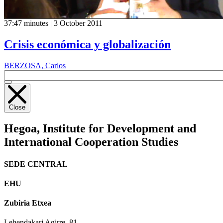
37:47 minutes | 3 October 2011
Crisis económica y globalización
BERZOSA, Carlos
Close
Hegoa,
Institute for Development and
International Cooperation Studies
SEDE CENTRAL
EHU
Zubiria Etxea
Lehendakari Agirre, 81