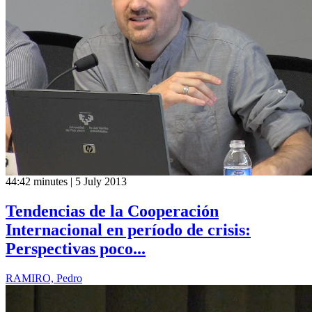
44:42 minutes | 5 July 2013
Tendencias de la Cooperación
Internacional en período de crisis:
Perspectivas poco...
RAMIRO, Pedro