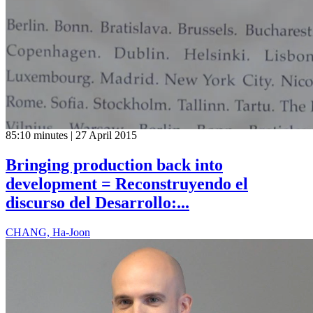
85:10 minutes | 27 April 2015
Bringing production back into
development = Reconstruyendo el
discurso del Desarrollo:...
CHANG, Ha-Joon