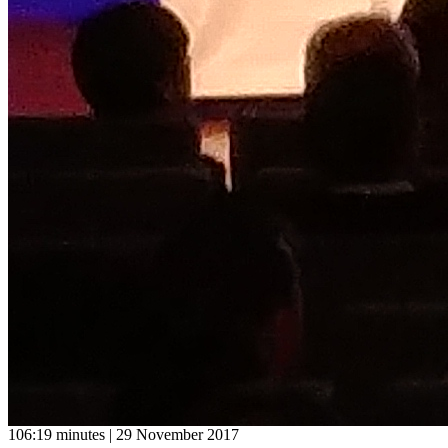
106:19 minutes | 29 November 2017