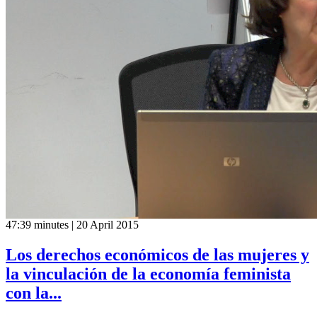
47:39 minutes | 20 April 2015
Los derechos económicos de las mujeres y
la vinculación de la economía feminista
con la...