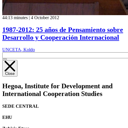
44:13 minutes | 4 October 2012
1987-2012: 25 años de Pensamiento sobre
Desarrollo y Cooperación Internacional
UNCETA, Koldo
Close
Hegoa,
Institute for Development and
International Cooperation Studies
SEDE CENTRAL
EHU