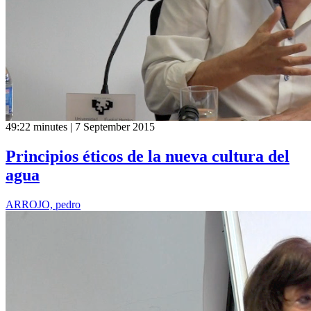
49:22 minutes | 7 September 2015
Principios éticos de la nueva cultura del
agua
ARROJO, pedro