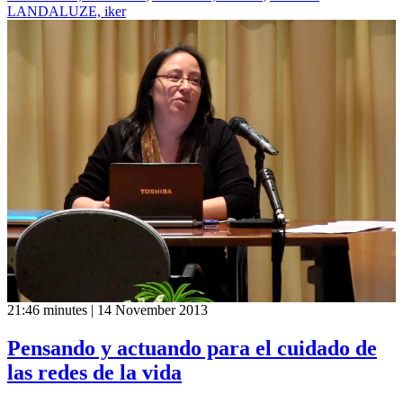
LANDALUZE, iker
21:46 minutes | 14 November 2013
Pensando y actuando para el cuidado de
las redes de la vida