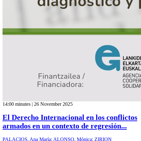
14:00 minutes | 26 November 2025
El Derecho Internacional en los conflictos
armados en un contexto de regresión...
PALACIOS, Ana María
;
ALONSO, Mónica
;
ZIRION