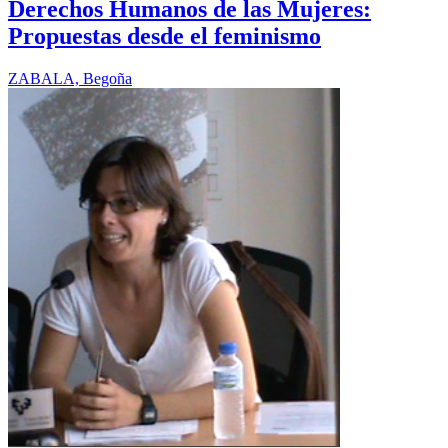
Derechos Humanos de las Mujeres:
Propuestas desde el feminismo
ZABALA, Begoña