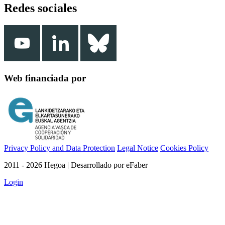
Redes sociales
Web financiada por
Privacy Policy and Data Protection
Legal Notice
Cookies Policy
2011 - 2026 Hegoa | Desarrollado por eFaber
Login