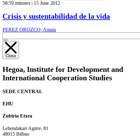
58:59 minutes | 15 June 2012
Crisis y sustentabilidad de la vida
PEREZ OROZCO, Amaia
Close
Hegoa,
Institute for Development and
International Cooperation Studies
SEDE CENTRAL
EHU
Zubiria Etxea
Lehendakari Agirre, 81
48015 Bilbao