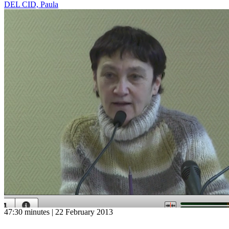
DEL CID, Paula
47:30 minutes | 22 February 2013