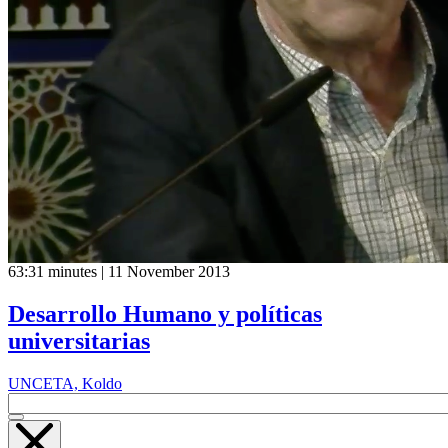
63:31 minutes | 11 November 2013
Desarrollo Humano y políticas
universitarias
UNCETA, Koldo