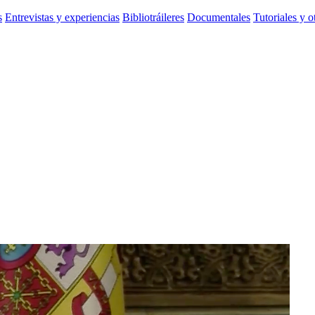
s
Entrevistas y experiencias
Bibliotráileres
Documentales
Tutoriales y o