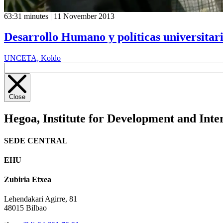
63:31 minutes | 11 November 2013
Desarrollo Humano y políticas universitar
UNCETA, Koldo
Close
Hegoa,
Institute for Development and Inte
SEDE CENTRAL
EHU
Zubiria Etxea
Lehendakari Agirre, 81
48015 Bilbao