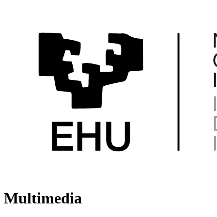
Multimedia