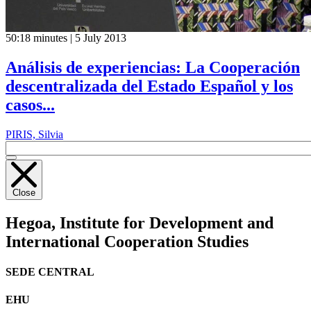
50:18 minutes | 5 July 2013
Análisis de experiencias: La Cooperación
descentralizada del Estado Español y los
casos...
PIRIS, Silvia
Close
Hegoa,
Institute for Development and
International Cooperation Studies
SEDE CENTRAL
EHU