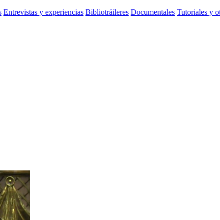
s
Entrevistas y experiencias
Bibliotráileres
Documentales
Tutoriales y o