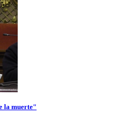
de la muerte"