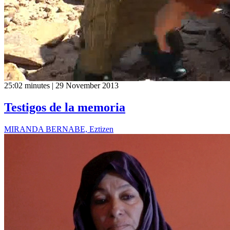
25:02 minutes | 29 November 2013
Testigos de la memoria
MIRANDA BERNABE, Eztizen