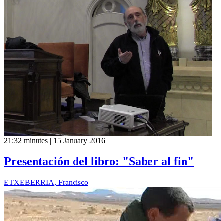
21:32 minutes | 15 January 2016
Presentación del libro: "Saber al fin"
ETXEBERRIA, Francisco