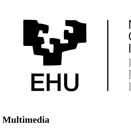
Multimedia