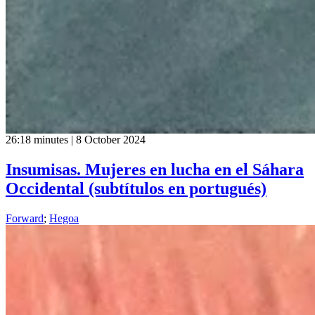
26:18 minutes | 8 October 2024
Insumisas. Mujeres en lucha en el Sáhara
Occidental (subtítulos en portugués)
Forward
;
Hegoa