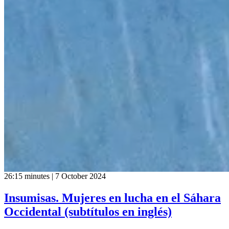
26:15 minutes | 7 October 2024
Insumisas. Mujeres en lucha en el Sáhara
Occidental (subtítulos en inglés)