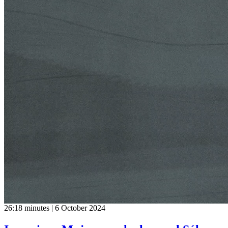
26:18 minutes | 6 October 2024