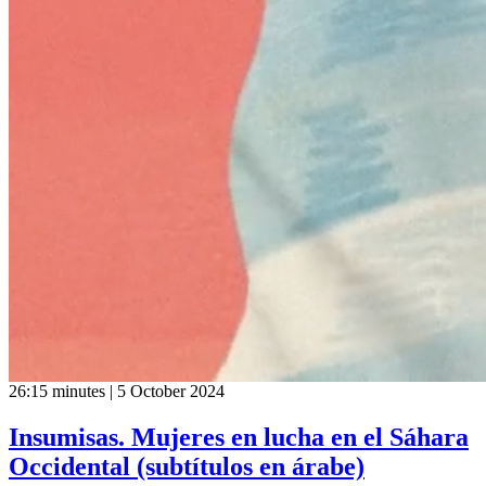
26:15 minutes | 5 October 2024
Insumisas. Mujeres en lucha en el Sáhara
Occidental (subtítulos en árabe)