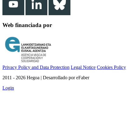
Web financiada por
Privacy Policy and Data Protection
Legal Notice
Cookies Policy
2011 - 2026 Hegoa | Desarrollado por eFaber
Login