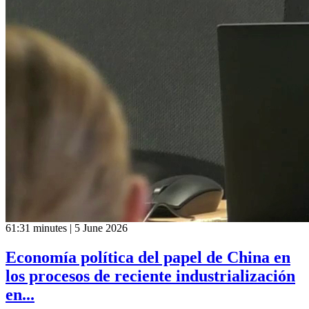
61:31 minutes | 5 June 2026
Economía política del papel de China en
los procesos de reciente industrialización
en...