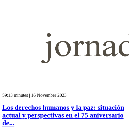
59:13 minutes | 16 November 2023
Los derechos humanos y la paz: situación
actual y perspectivas en el 75 aniversario
de...