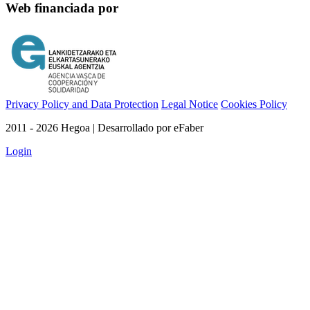
Web financiada por
Privacy Policy and Data Protection
Legal Notice
Cookies Policy
2011 - 2026 Hegoa | Desarrollado por eFaber
Login