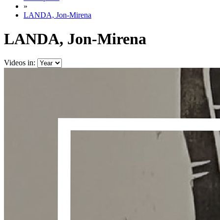
»
LANDA, Jon-Mirena
LANDA, Jon-Mirena
Videos in: