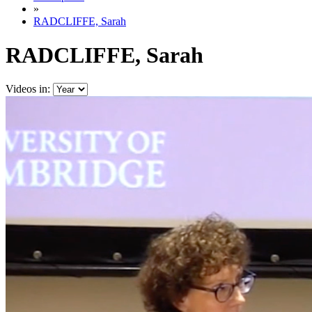
»
RADCLIFFE, Sarah
RADCLIFFE, Sarah
Videos in: