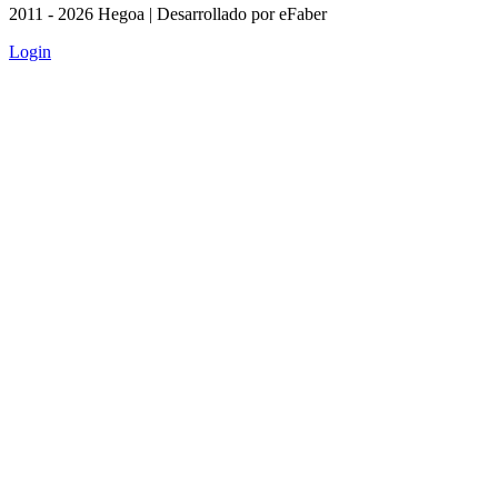
2011 - 2026 Hegoa | Desarrollado por eFaber
Login