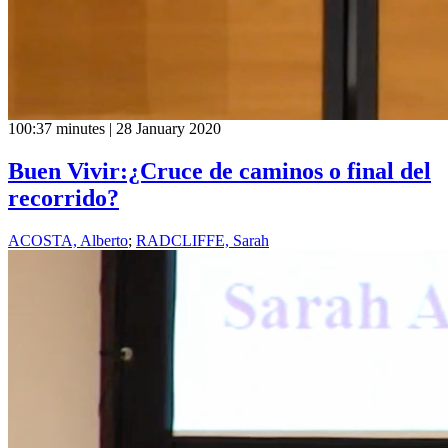
100:37 minutes | 28 January 2020
Buen Vivir:¿Cruce de caminos o final del
recorrido?
ACOSTA, Alberto
;
RADCLIFFE, Sarah