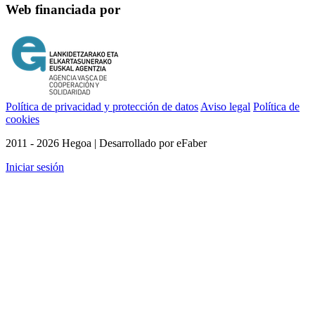
Web financiada por
Política de privacidad y protección de datos
Aviso legal
Política de
cookies
2011 - 2026 Hegoa | Desarrollado por eFaber
Iniciar sesión