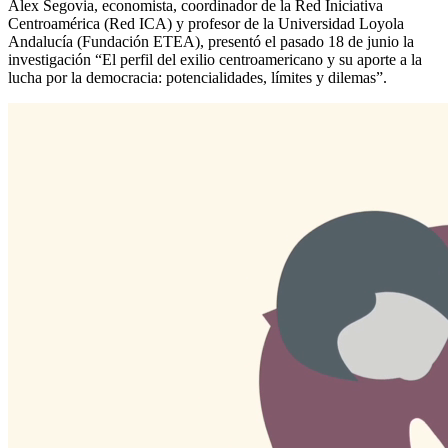
Alex Segovia, economista, coordinador de la Red Iniciativa
Centroamérica (Red ICA) y profesor de la Universidad Loyola
Andalucía (Fundación ETEA), presentó el pasado 18 de junio la
investigación “El perfil del exilio centroamericano y su aporte a la
lucha por la democracia: potencialidades, límites y dilemas”.