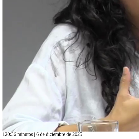
120:36 minutos | 6 de diciembre de 2025