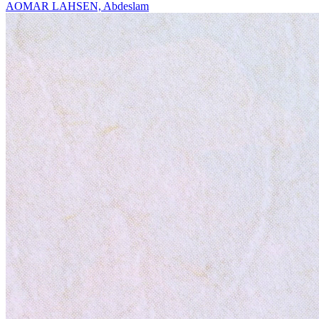
AOMAR LAHSEN, Abdeslam