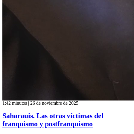
1:42 minutos | 26 de noviembre de 2025
Saharauis. Las otras víctimas del
franquismo y postfranquismo