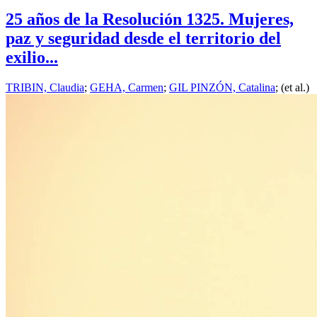
25 años de la Resolución 1325. Mujeres,
paz y seguridad desde el territorio del
exilio...
TRIBIN, Claudia
;
GEHA, Carmen
;
GIL PINZÓN, Catalina
; (et al.)