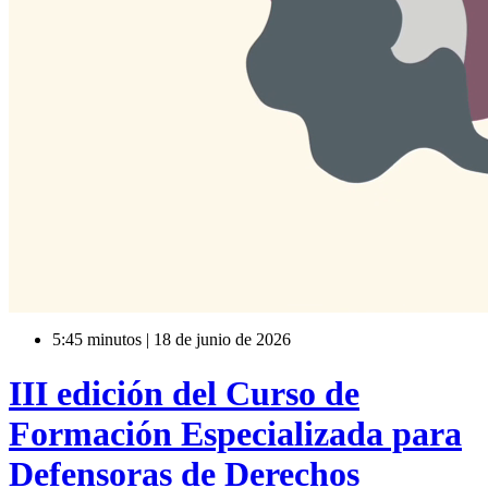
5:45 minutos | 18 de junio de 2026
III edición del Curso de
Formación Especializada para
Defensoras de Derechos