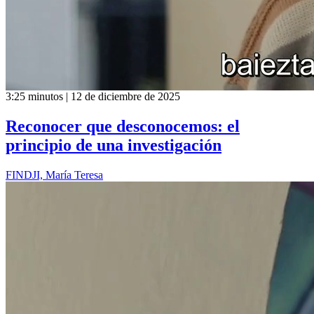
3:25 minutos | 12 de diciembre de 2025
Reconocer que desconocemos: el
principio de una investigación
FINDJI, María Teresa