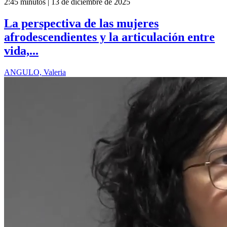
2:45 minutos | 13 de diciembre de 2025
La perspectiva de las mujeres
afrodescendientes y la articulación entre
vida,...
ANGULO, Valeria